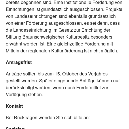
bereits begonnen sind. Eine institutionelle Förderung von
Einrichtungen ist grundsätzlich ausgeschlossen. Projekte
von Landeseinrichtungen sind ebenfalls grundsätzlich
von einer Förderung ausgeschlossen, es sei denn, dass
die Landeseinrichtung im Gesetz zur Errichtung der
Stiftung Braunschweigischer Kulturbesitz besonders
erwähnt worden ist. Eine gleichzeitige Förderung mit
Mitteln der regionalen Kulturförderung ist nicht möglich.
Antragsfrist
Anträge sollten bis zum 15. Oktober des Vorjahres
gestellt werden. Später eingehende Anträge können nur
berücksichtigt werden, wenn noch Fördermittel zur
Verfügung stehen.
Kontakt
Bei Rückfragen wenden Sie sich bitte an:
Soziales: