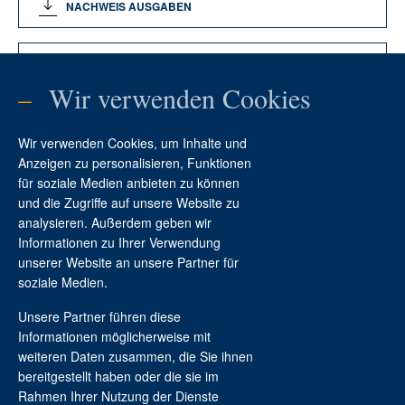
NACHWEIS AUSGABEN
NACHWEIS EINNAHMEN
–
Wir verwenden Cookies
SBK LOGO
Wir verwenden Cookies, um Inhalte und
Anzeigen zu personalisieren, Funktionen
für soziale Medien anbieten zu können
und die Zugriffe auf unsere Website zu
analysieren. Außerdem geben wir
Informationen zu Ihrer Verwendung
Kontakt
unserer Website an unsere Partner für
soziale Medien.
Unsere Partner führen diese
Informationen möglicherweise mit
weiteren Daten zusammen, die Sie ihnen
bereitgestellt haben oder die sie im
Rahmen Ihrer Nutzung der Dienste