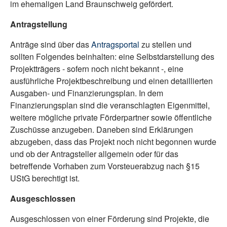
im ehemaligen Land Braunschweig gefördert.
Antragstellung
Anträge sind über das
Antragsportal
zu stellen und
sollten Folgendes beinhalten: eine Selbstdarstellung des
Projektträgers - sofern noch nicht bekannt -, eine
ausführliche Projektbeschreibung und einen detaillierten
Ausgaben- und Finanzierungsplan. In dem
Finanzierungsplan sind die veranschlagten Eigenmittel,
weitere mögliche private Förderpartner sowie öffentliche
Zuschüsse anzugeben. Daneben sind Erklärungen
abzugeben, dass das Projekt noch nicht begonnen wurde
und ob der Antragsteller allgemein oder für das
betreffende Vorhaben zum Vorsteuerabzug nach §15
UStG berechtigt ist.
Ausgeschlossen
Ausgeschlossen von einer Förderung sind Projekte, die