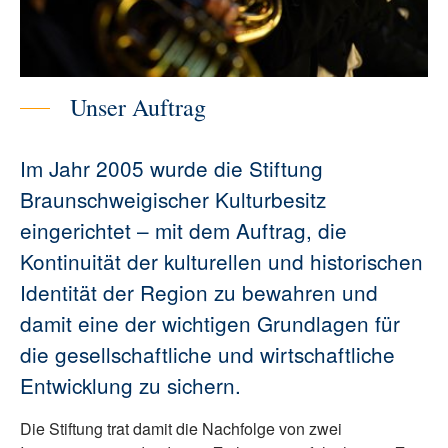
Unser Auftrag
Im Jahr 2005 wurde die Stiftung
Braunschweigischer Kulturbesitz
eingerichtet – mit dem Auftrag, die
Kontinuität der kulturellen und historischen
Identität der Region zu bewahren und
damit eine der wichtigen Grundlagen für
die gesellschaftliche und wirtschaftliche
Entwicklung zu sichern.
Die Stiftung trat damit die Nachfolge von zwei