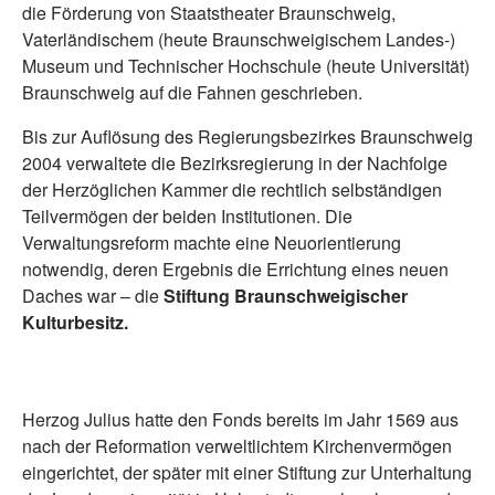
die Förderung von Staatstheater Braunschweig,
Vaterländischem (heute Braunschweigischem Landes-)
Museum und Technischer Hochschule (heute Universität)
Braunschweig auf die Fahnen geschrieben.
Bis zur Auflösung des Regierungsbezirkes Braunschweig
2004 verwaltete die Bezirksregierung in der Nachfolge
der Herzöglichen Kammer die rechtlich selbständigen
Teilvermögen der beiden Institutionen. Die
Verwaltungsreform machte eine Neuorientierung
notwendig, deren Ergebnis die Errichtung eines neuen
Daches war – die
Stiftung Braunschweigischer
Kulturbesitz.
Herzog Julius hatte den Fonds bereits im Jahr 1569 aus
nach der Reformation verweltlichtem Kirchenvermögen
eingerichtet, der später mit einer Stiftung zur Unterhaltung