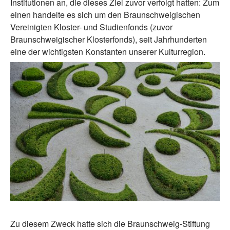
Institutionen an, die dieses Ziel zuvor verfolgt hatten: Zum
einen handelte es sich um den Braunschweigischen
Vereinigten Kloster- und Studienfonds (zuvor
Braunschweigischer Klosterfonds), seit Jahrhunderten
eine der wichtigsten Konstanten unserer Kulturregion.
Zu diesem Zweck hatte sich die Braunschweig-Stiftung