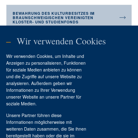
BEWAHRUNG DES KULTURBESITZES IM
BRAUNSCHWEIGISCHEN VEREINIGTEN
KLOSTER- UND STUDIENFONDS
–
Wir verwenden Cookies
FÖRDERUNG
Wir verwenden Cookies, um Inhalte und
Anzeigen zu personalisieren, Funktionen
für soziale Medien anbieten zu können
und die Zugriffe auf unsere Website zu
analysieren. Außerdem geben wir
Informationen zu Ihrer Verwendung
Kontakt
unserer Website an unsere Partner für
soziale Medien.
Unsere Partner führen diese
Informationen möglicherweise mit
weiteren Daten zusammen, die Sie ihnen
bereitgestellt haben oder die sie im