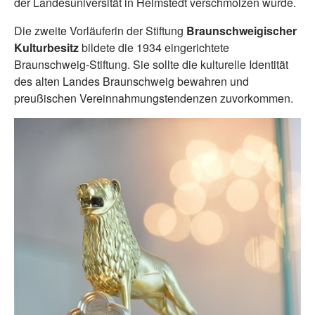
der Landesuniversität in Helmstedt verschmolzen wurde.
Die zweite Vorläuferin der Stiftung
Braunschweigischer
Kulturbesitz
bildete die 1934 eingerichtete
Braunschweig-Stiftung. Sie sollte die kulturelle Identität
des alten Landes Braunschweig bewahren und
preußischen Vereinnahmungstendenzen zuvorkommen.