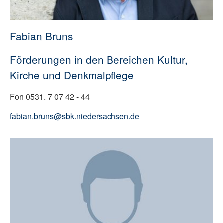
Fabian Bruns
Förderungen in den Bereichen Kultur,
Kirche und Denkmalpflege
Fon 0531. 7 07 42 - 44
fabian.bruns@sbk.niedersachsen.de