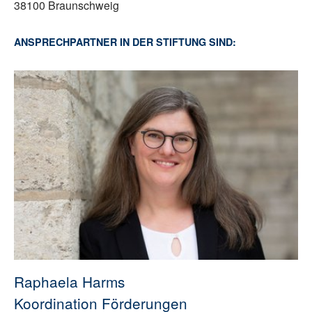
38100 Braunschweig
ANSPRECHPARTNER IN DER STIFTUNG SIND:
Raphaela Harms
Koordination Förderungen