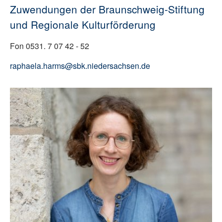
Zuwendungen der Braunschweig-Stiftung
und Regionale Kulturförderung
Fon 0531. 7 07 42 - 52
raphaela.harms@sbk.niedersachsen.de