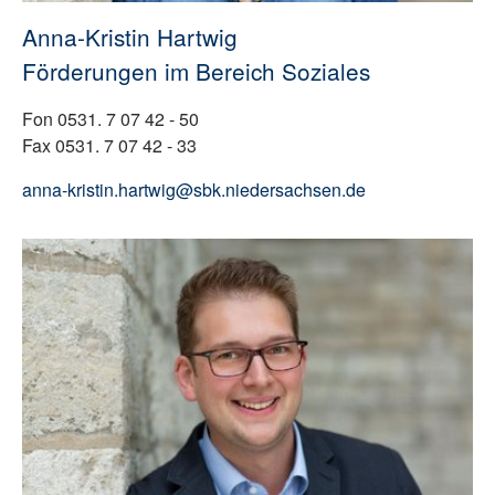
Anna-Kristin Hartwig
Förderungen im Bereich Soziales
Fon 0531. 7 07 42 - 50
Fax 0531. 7 07 42 - 33
anna-kristin.hartwig@sbk.niedersachsen.de