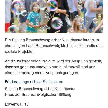
Die Stiftung Braunschweigischer Kulturbesitz fördert im
ehemaligen Land Braunschweig kirchliche, kulturelle und
soziale Projekte.
An die zu fördernden Projekte wird der Anspruch gestellt,
dass sie genauso innovativ wie qualitätsvoll sind und
einem herausragenden Anspruch genügen.
Förderanträge richten Sie bitte an:
Stiftung Braunschweigischer Kulturbesitz
Haus der Braunschweigischen Stiftung
Löwenwall 16