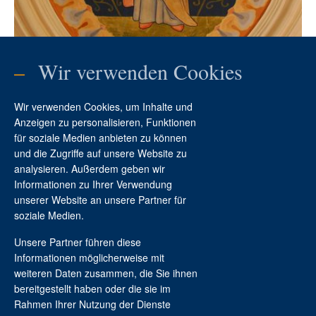
–
Wir verwenden Cookies
Wir verwenden Cookies, um Inhalte und
Anzeigen zu personalisieren, Funktionen
für soziale Medien anbieten zu können
und die Zugriffe auf unsere Website zu
analysieren. Außerdem geben wir
Informationen zu Ihrer Verwendung
Kontakt
unserer Website an unsere Partner für
soziale Medien.
Unsere Partner führen diese
Informationen möglicherweise mit
weiteren Daten zusammen, die Sie ihnen
bereitgestellt haben oder die sie im
Rahmen Ihrer Nutzung der Dienste