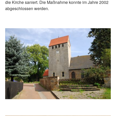
die Kirche saniert. Die Maßnahme konnte im Jahre 2002
abgeschlossen werden.