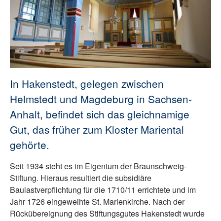
In Hakenstedt, gelegen zwischen
Helmstedt und Magdeburg in Sachsen-
Anhalt, befindet sich das gleichnamige
Gut, das früher zum Kloster Mariental
gehörte.
Seit 1934 steht es im Eigentum der Braunschweig-
Stiftung. Hieraus resultiert die subsidiäre
Baulastverpflichtung für die 1710/11 errichtete und im
Jahr 1726 eingeweihte St. Marienkirche. Nach der
Rückübereignung des Stiftungsgutes Hakenstedt wurde