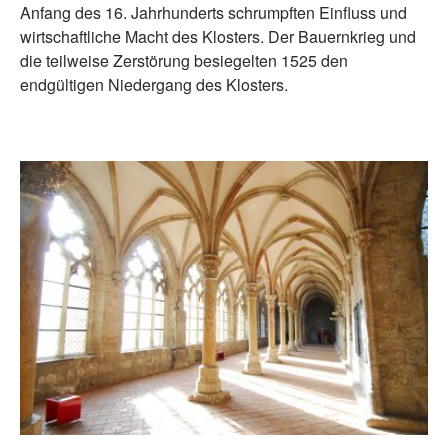
Anfang des 16. Jahrhunderts schrumpften Einfluss und
wirtschaftliche Macht des Klosters. Der Bauernkrieg und
die teilweise Zerstörung besiegelten 1525 den
endgültigen Niedergang des Klosters.