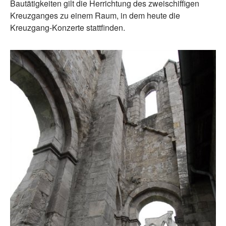
Bautätigkeiten gilt die Herrichtung des zweischiffigen
Kreuzganges zu einem Raum, in dem heute die
Kreuzgang-Konzerte stattfinden.