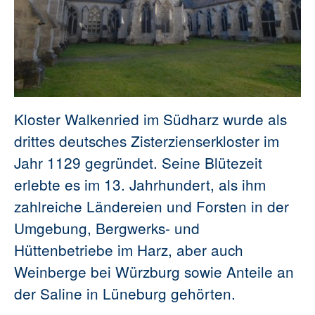
Kloster Walkenried im Südharz wurde als
drittes deutsches Zisterzienserkloster im
Jahr 1129 gegründet. Seine Blütezeit
erlebte es im 13. Jahrhundert, als ihm
zahlreiche Ländereien und Forsten in der
Umgebung, Bergwerks- und
Hüttenbetriebe im Harz, aber auch
Weinberge bei Würzburg sowie Anteile an
der Saline in Lüneburg gehörten.